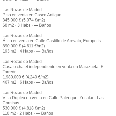
Las Rozas de Madrid
Piso en venta en Casco Antiguo
345.000 € (5.074 €/m2)
68 m2 · 3 Habs · — Baños
Las Rozas de Madrid
Ático en venta en Calle Castillo de Arévalo, Europolis
890.000 € (4.611 €/m2)
193 m2 · 4 Habs · — Baños
Las Rozas de Madrid
Casa o chalet independiente en venta en Marazuela- El
Torreón
1.980.000 € (4.240 €/m2)
467 m2 · 6 Habs · — Baños
Las Rozas de Madrid
Villa Dúplex en venta en Calle Palenque, Yucatán- Las
Cornisas
530.000 € (4.818 €/m2)
110 m2 · 2 Habs · — Baños