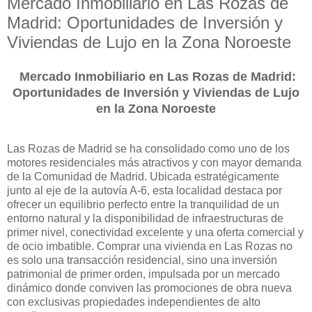
Mercado Inmobiliario en Las Rozas de
Madrid: Oportunidades de Inversión y
Viviendas de Lujo en la Zona Noroeste
Mercado Inmobiliario en Las Rozas de Madrid:
Oportunidades de Inversión y Viviendas de Lujo
en la Zona Noroeste
Las Rozas de Madrid se ha consolidado como uno de los
motores residenciales más atractivos y con mayor demanda
de la Comunidad de Madrid. Ubicada estratégicamente
junto al eje de la autovía A-6, esta localidad destaca por
ofrecer un equilibrio perfecto entre la tranquilidad de un
entorno natural y la disponibilidad de infraestructuras de
primer nivel, conectividad excelente y una oferta comercial y
de ocio imbatible. Comprar una vivienda en Las Rozas no
es solo una transacción residencial, sino una inversión
patrimonial de primer orden, impulsada por un mercado
dinámico donde conviven las promociones de obra nueva
con exclusivas propiedades independientes de alto