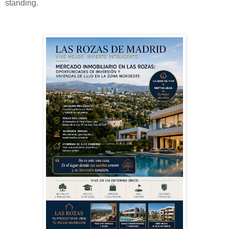
standing.