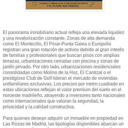
El panorama inmobiliario actual refleja una elevada liquidez
y una revalorización constante. Zonas de alta demanda
como El Montecillo, El Pinar-Punta Galea o Europolis
registran una gran rotación de activos debido al gran interés
de familias y profesionales que buscan pisos con amplias
terrazas, urbanizaciones cerradas con piscina y zonas de
jardín privado. Por otro lado, urbanizaciones residenciales
consolidadas como Molino de la Hoz, El Cantizal o el
prestigioso Club de Golf lideran el mercado de viviendas
unifamiliares exclusivas. Los precios por metro cuadrado en
estas ubicaciones reflejan el valor premium del suelo en el
noroeste madrileño, atrayendo a inversores tanto nacionales
como internacionales que valoran la seguridad, la
privacidad y la calidad constructiva.
Para quienes desean adquirir un inmueble en propiedad en
Las Rozas de Madrid, las tipologías disponibles abarcan un