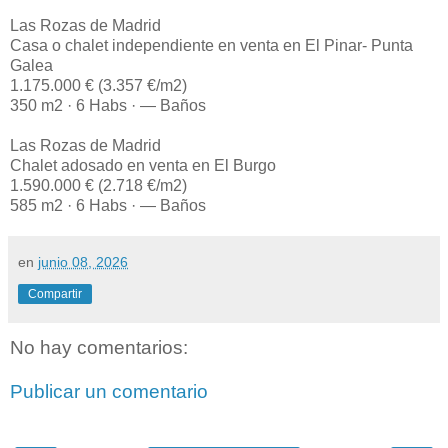
Las Rozas de Madrid
Casa o chalet independiente en venta en El Pinar- Punta
Galea
1.175.000 € (3.357 €/m2)
350 m2 · 6 Habs · — Baños
Las Rozas de Madrid
Chalet adosado en venta en El Burgo
1.590.000 € (2.718 €/m2)
585 m2 · 6 Habs · — Baños
en
junio 08, 2026
Compartir
No hay comentarios:
Publicar un comentario