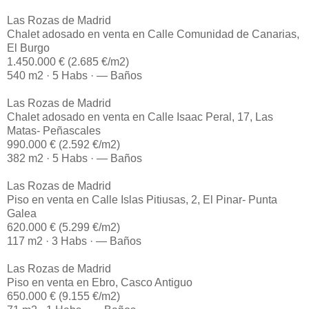
Las Rozas de Madrid
Chalet adosado en venta en Calle Comunidad de Canarias,
El Burgo
1.450.000 € (2.685 €/m2)
540 m2 · 5 Habs · — Baños
Las Rozas de Madrid
Chalet adosado en venta en Calle Isaac Peral, 17, Las
Matas- Peñascales
990.000 € (2.592 €/m2)
382 m2 · 5 Habs · — Baños
Las Rozas de Madrid
Piso en venta en Calle Islas Pitiusas, 2, El Pinar- Punta
Galea
620.000 € (5.299 €/m2)
117 m2 · 3 Habs · — Baños
Las Rozas de Madrid
Piso en venta en Ebro, Casco Antiguo
650.000 € (9.155 €/m2)