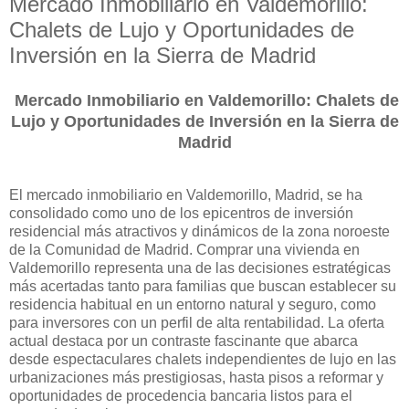
Mercado Inmobiliario en Valdemorillo:
Chalets de Lujo y Oportunidades de
Inversión en la Sierra de Madrid
Mercado Inmobiliario en Valdemorillo: Chalets de
Lujo y Oportunidades de Inversión en la Sierra de
Madrid
El mercado inmobiliario en Valdemorillo, Madrid, se ha
consolidado como uno de los epicentros de inversión
residencial más atractivos y dinámicos de la zona noroeste
de la Comunidad de Madrid. Comprar una vivienda en
Valdemorillo representa una de las decisiones estratégicas
más acertadas tanto para familias que buscan establecer su
residencia habitual en un entorno natural y seguro, como
para inversores con un perfil de alta rentabilidad. La oferta
actual destaca por un contraste fascinante que abarca
desde espectaculares chalets independientes de lujo en las
urbanizaciones más prestigiosas, hasta pisos a reformar y
oportunidades de procedencia bancaria listos para el