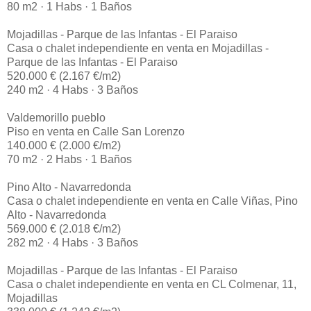
80 m2 · 1 Habs · 1 Baños
Mojadillas - Parque de las Infantas - El Paraiso
Casa o chalet independiente en venta en Mojadillas -
Parque de las Infantas - El Paraiso
520.000 € (2.167 €/m2)
240 m2 · 4 Habs · 3 Baños
Valdemorillo pueblo
Piso en venta en Calle San Lorenzo
140.000 € (2.000 €/m2)
70 m2 · 2 Habs · 1 Baños
Pino Alto - Navarredonda
Casa o chalet independiente en venta en Calle Viñas, Pino
Alto - Navarredonda
569.000 € (2.018 €/m2)
282 m2 · 4 Habs · 3 Baños
Mojadillas - Parque de las Infantas - El Paraiso
Casa o chalet independiente en venta en CL Colmenar, 11,
Mojadillas