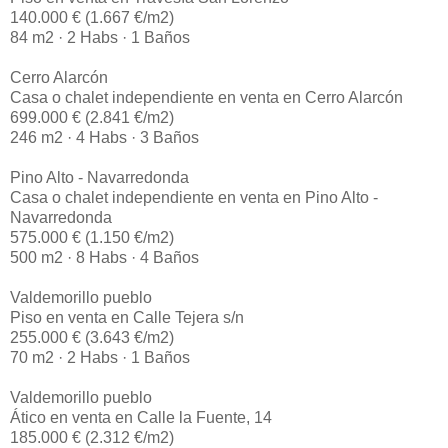
140.000 € (1.667 €/m2)
84 m2 · 2 Habs · 1 Baños
Cerro Alarcón
Casa o chalet independiente en venta en Cerro Alarcón
699.000 € (2.841 €/m2)
246 m2 · 4 Habs · 3 Baños
Pino Alto - Navarredonda
Casa o chalet independiente en venta en Pino Alto -
Navarredonda
575.000 € (1.150 €/m2)
500 m2 · 8 Habs · 4 Baños
Valdemorillo pueblo
Piso en venta en Calle Tejera s/n
255.000 € (3.643 €/m2)
70 m2 · 2 Habs · 1 Baños
Valdemorillo pueblo
Ático en venta en Calle la Fuente, 14
185.000 € (2.312 €/m2)