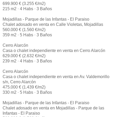
699.900 € (3.255 €/m2)
215 m2 · 4 Habs · 3 Baños
Mojadillas - Parque de las Infantas - El Paraiso
Chalet adosado en venta en Calle Violetas, Mojadillas
560.000 € (1.560 €/m2)
359 m2 · 5 Habs · 3 Baños
Cerro Alarcón
Casa o chalet independiente en venta en Cerro Alarcón
629.000 € (2.632 €/m2)
239 m2 · 4 Habs · 3 Baños
Cerro Alarcón
Casa o chalet independiente en venta en Av. Valdemorillo
s/n, Cerro Alarcón
475.000 € (1.439 €/m2)
330 m2 · 5 Habs · 3 Baños
Mojadillas - Parque de las Infantas - El Paraiso
Chalet adosado en venta en Mojadillas - Parque de las
Infantas - El Paraiso