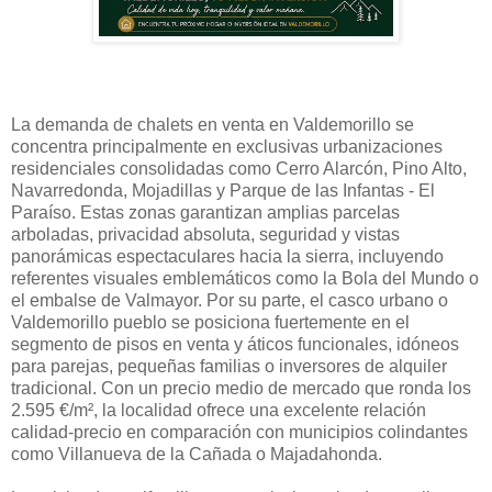
La demanda de chalets en venta en Valdemorillo se
concentra principalmente en exclusivas urbanizaciones
residenciales consolidadas como Cerro Alarcón, Pino Alto,
Navarredonda, Mojadillas y Parque de las Infantas - El
Paraíso. Estas zonas garantizan amplias parcelas
arboladas, privacidad absoluta, seguridad y vistas
panorámicas espectaculares hacia la sierra, incluyendo
referentes visuales emblemáticos como la Bola del Mundo o
el embalse de Valmayor. Por su parte, el casco urbano o
Valdemorillo pueblo se posiciona fuertemente en el
segmento de pisos en venta y áticos funcionales, idóneos
para parejas, pequeñas familias o inversores de alquiler
tradicional. Con un precio medio de mercado que ronda los
2.595 €/m², la localidad ofrece una excelente relación
calidad-precio en comparación con municipios colindantes
como Villanueva de la Cañada o Majadahonda.