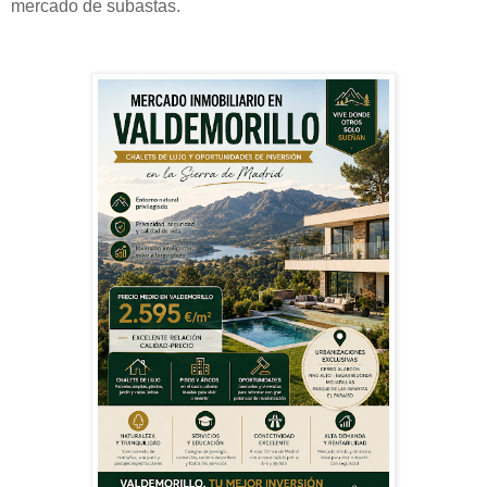
mercado de subastas.