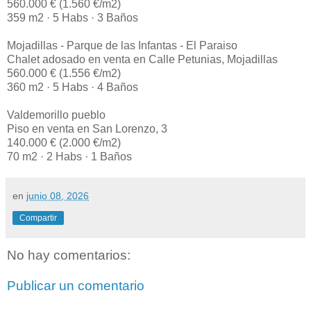
560.000 € (1.560 €/m2)
359 m2 · 5 Habs · 3 Baños
Mojadillas - Parque de las Infantas - El Paraiso
Chalet adosado en venta en Calle Petunias, Mojadillas
560.000 € (1.556 €/m2)
360 m2 · 5 Habs · 4 Baños
Valdemorillo pueblo
Piso en venta en San Lorenzo, 3
140.000 € (2.000 €/m2)
70 m2 · 2 Habs · 1 Baños
en
junio 08, 2026
Compartir
No hay comentarios:
Publicar un comentario